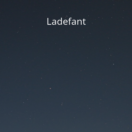
Ladefant