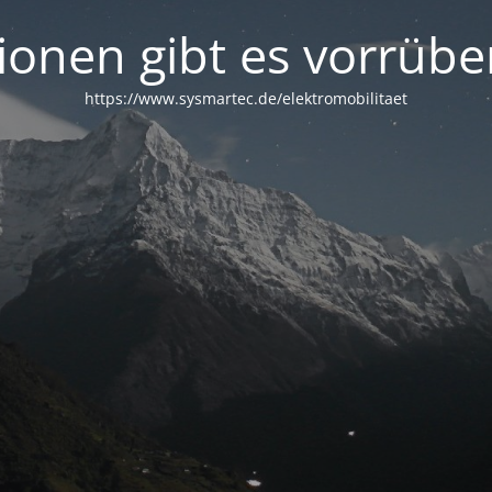
tionen gibt es vorrübe
https://www.sysmartec.de/elektromobilitaet