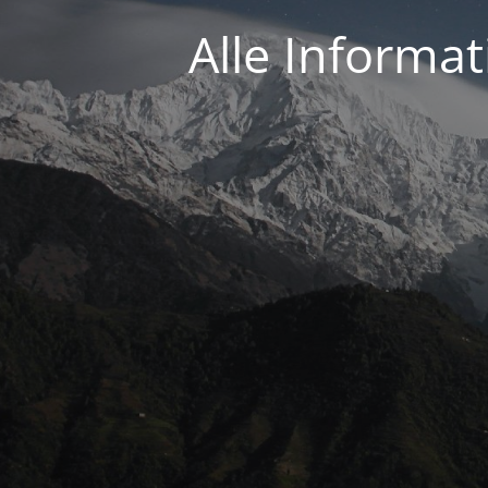
Alle Informa