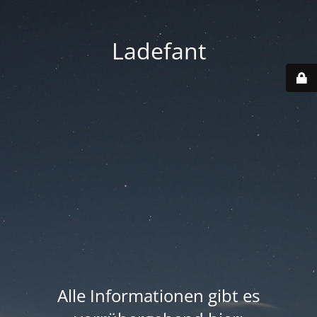
Ladefant
Alle Informationen gibt es